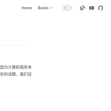
Main Navigation
Home
Books
因为计算机程序本
杂的话题，我们这