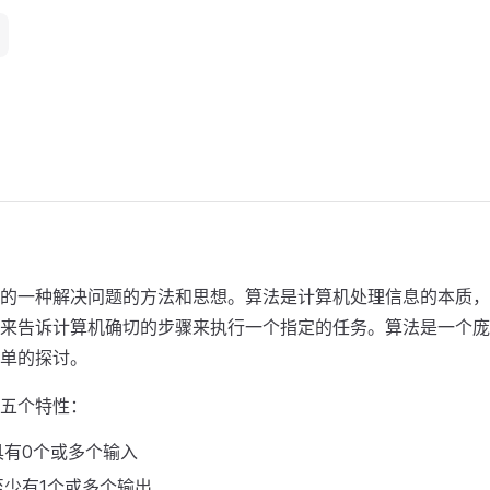
的一种解决问题的方法和思想。算法是计算机处理信息的本质，
来告诉计算机确切的步骤来执行一个指定的任务。算法是一个庞
单的探讨。
五个特性：
具有0个或多个输入
至少有1个或多个输出