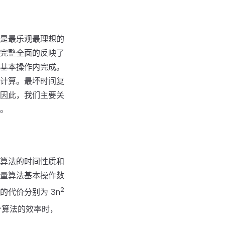
是最乐观最理想的
完整全面的反映了
基本操作内完成。
计算。最坏时间复
因此，我们主要关
。
算法的时间性质和
量算法基本操作数
2
代价分别为 3n
个算法的效率时，