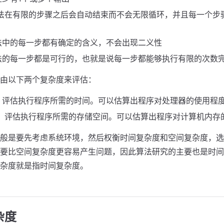
算法在有限的步骤之后会自动结束而不会无限循环，并且每一个步
法中的每一步都有确定的含义，不会出现二义性
法的每一步都是可行的，也就是说每一步都能够执行有限的次数
由以下两个复杂度来评估：
。评估执行程序所需的时间。可以估算出程序对处理器的使用程
。 评估执行程序所需的存储空间。可以估算出程序对计算机内存
般是要先考虑系统环境，然后权衡时间复杂度和空间复杂度，选
要比空间复杂度更容易产生问题，因此算法研究的主要也是时间
杂度就是指时间复杂度。
杂度