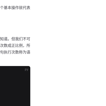
个基本操作就代表
知道。但我们不可
次数成正比例，所
句执行次数称为语
py