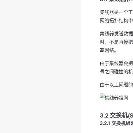
集线器是一个工
网络拓扑结构中
集线器发送数据
时，不是直接把
塞网络。
由于集线器会把
号之间碰撞的机
由于以上问题的
3.2 交换机(S
3.2.1 交换机组