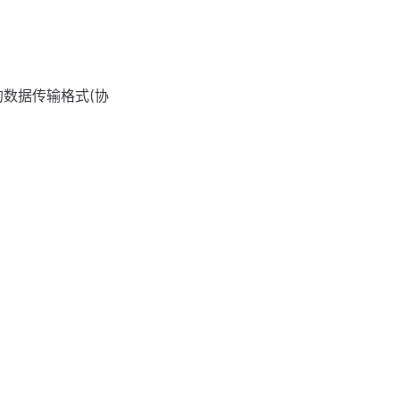
数据传输格式(协