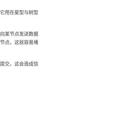
它用在星型与树型
向某节点发送数据
节点，这就容易堵
提交，这会造成信