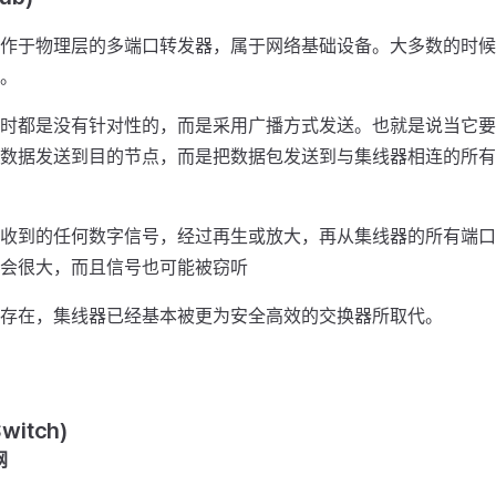
作于物理层的多端口转发器，属于网络基础设备。大多数的时候
。
时都是没有针对性的，而是采用广播方式发送。也就是说当它要
数据发送到目的节点，而是把数据包发送到与集线器相连的所有
收到的任何数字信号，经过再生或放大，再从集线器的所有端口
会很大，而且信号也可能被窃听
存在，集线器已经基本被更为安全高效的交换器所取代。
witch)
网